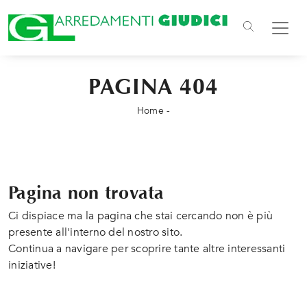
PAGINA 404
Home
-
Pagina non trovata
Ci dispiace ma la pagina che stai cercando non è più
presente all'interno del nostro sito.
Continua a navigare per scoprire tante altre interessanti
iniziative!