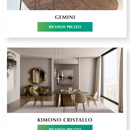
GEMINI
RICHIEDI PREZZO
KIMONO CRISTALLO
RICHIEDI PREZZO