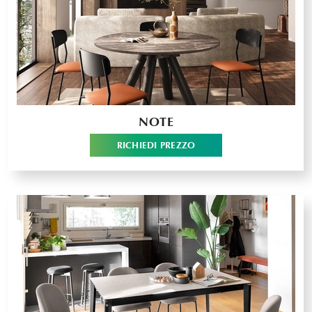
NOTE
RICHIEDI PREZZO