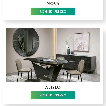
NOVA
RICHIEDI PREZZO
ALISEO
RICHIEDI PREZZO