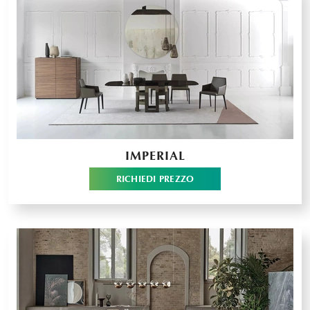
IMPERIAL
RICHIEDI PREZZO