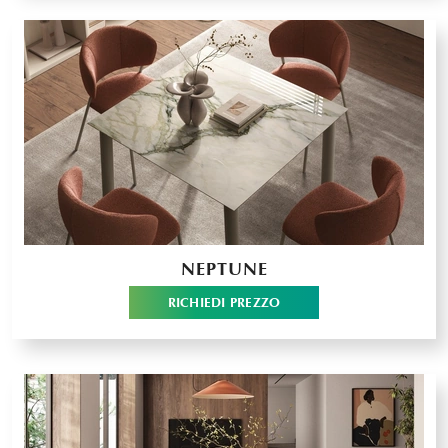
NEPTUNE
RICHIEDI PREZZO