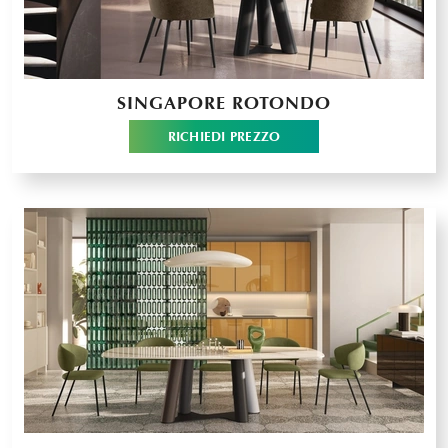
SINGAPORE ROTONDO
RICHIEDI PREZZO