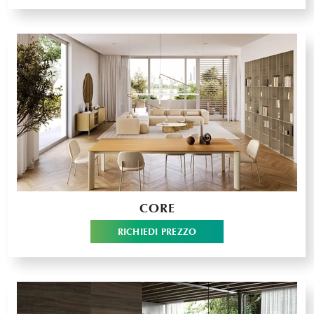
CORE
RICHIEDI PREZZO