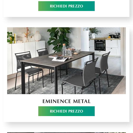
RICHIEDI PREZZO
EMINENCE METAL
RICHIEDI PREZZO