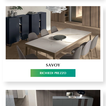
SAVOY
RICHIEDI PREZZO