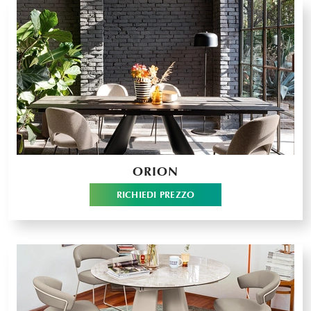
ORION
RICHIEDI PREZZO