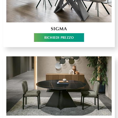
SIGMA
RICHIEDI PREZZO