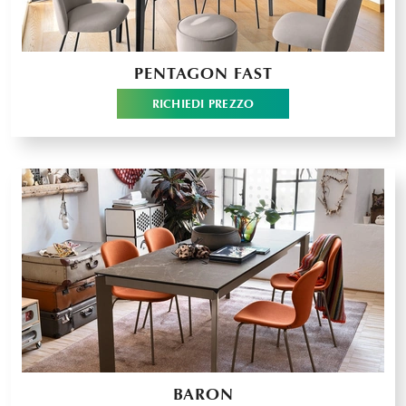
PENTAGON FAST
RICHIEDI PREZZO
BARON