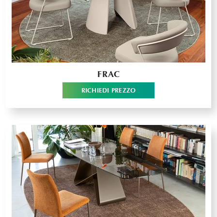
FRAC
RICHIEDI PREZZO