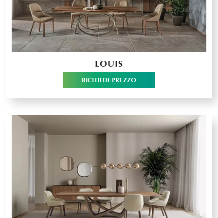
LOUIS
RICHIEDI PREZZO