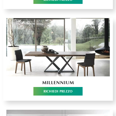
MILLENNIUM
RICHIEDI PREZZO