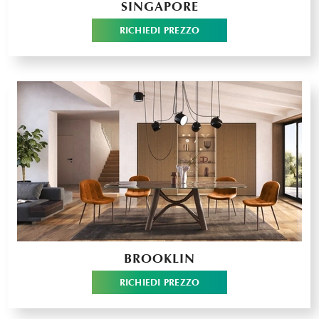
SINGAPORE
RICHIEDI PREZZO
BROOKLIN
RICHIEDI PREZZO