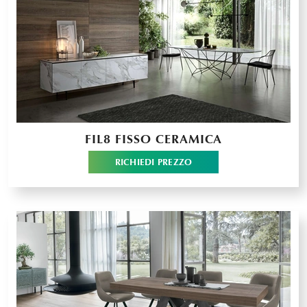
FIL8 FISSO CERAMICA
RICHIEDI PREZZO