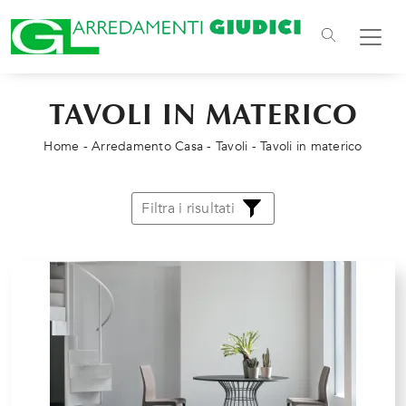
TAVOLI IN MATERICO
Home
-
Arredamento Casa
-
Tavoli
-
Tavoli in materico
Filtra i risultati