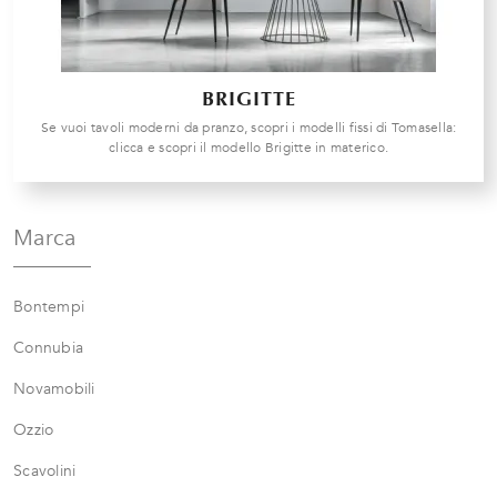
BRIGITTE
Se vuoi tavoli moderni da pranzo, scopri i modelli fissi di Tomasella:
clicca e scopri il modello Brigitte in materico.
Marca
Bontempi
Connubia
Novamobili
Ozzio
Scavolini