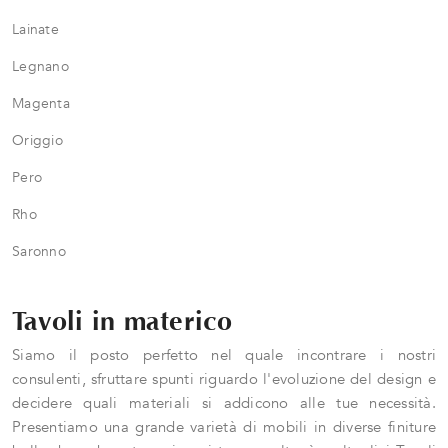
Lainate
Legnano
Magenta
Origgio
Pero
Rho
Saronno
Tavoli in materico
Siamo il posto perfetto nel quale incontrare i nostri
consulenti, sfruttare spunti riguardo l'evoluzione del design e
decidere quali materiali si addicono alle tue necessità.
Presentiamo una grande varietà di mobili in diverse finiture