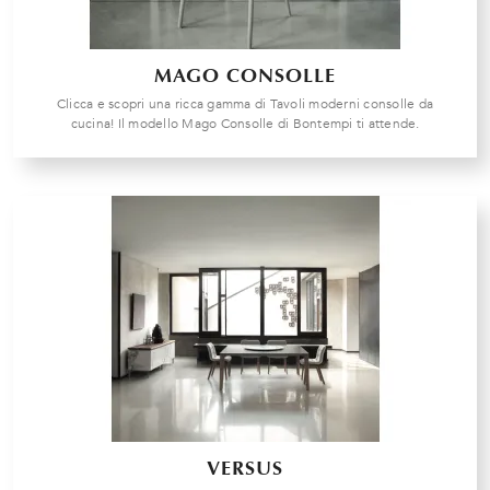
MAGO CONSOLLE
Clicca e scopri una ricca gamma di Tavoli moderni consolle da
cucina! Il modello Mago Consolle di Bontempi ti attende.
VERSUS