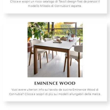
Clicca e scopri un ricco catalogo di Tavoli design fissi da pranzo! Il
modello Mikado di Connubia ti aspetta.
EMINENCE WOOD
Vuoi avere ulteriori info sul tavolo da cucina Eminence Wood di
Connubia? Clicca e scopri di più sui modelli allungabili della marca.