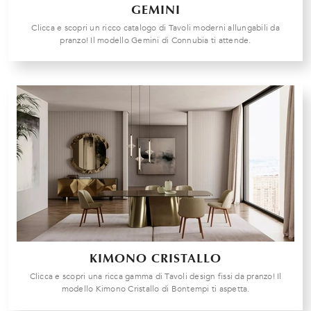
GEMINI
Clicca e scopri un ricco catalogo di Tavoli moderni allungabili da
pranzo! Il modello Gemini di Connubia ti attende.
KIMONO CRISTALLO
Clicca e scopri una ricca gamma di Tavoli design fissi da pranzo! Il
modello Kimono Cristallo di Bontempi ti aspetta.