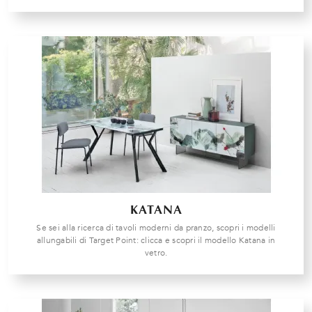
KATANA
Se sei alla ricerca di tavoli moderni da pranzo, scopri i modelli
allungabili di Target Point: clicca e scopri il modello Katana in
vetro.