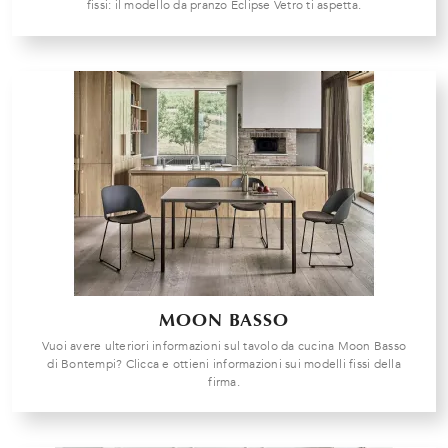
fissi: il modello da pranzo Eclipse Vetro ti aspetta.
MOON BASSO
Vuoi avere ulteriori informazioni sul tavolo da cucina Moon Basso
di Bontempi? Clicca e ottieni informazioni sui modelli fissi della
firma.