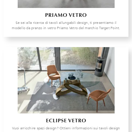
PRIAMO VETRO
Se sei alla ricerca di tavoli allungabili design, ti presentiamo il
modello da pranzo in vetro Priamo Vetro del marchio Target Point.
ECLIPSE VETRO
Vuoi arricchire spazi design? Ottieni informazioni sui tavoli design