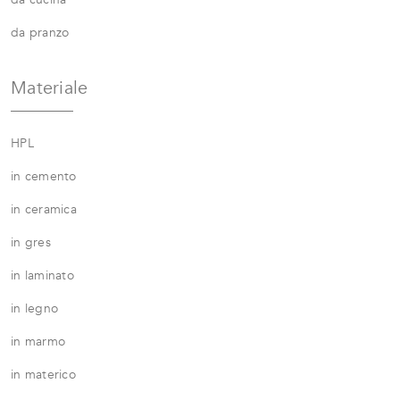
da pranzo
Materiale
HPL
in cemento
in ceramica
in gres
in laminato
in legno
in marmo
in materico