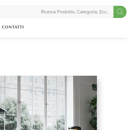
CONTATTI