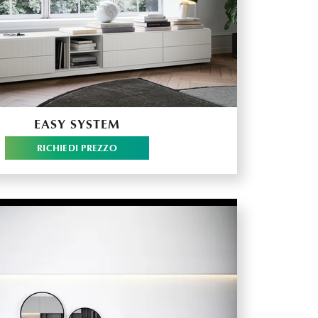
EASY SYSTEM
RICHIEDI PREZZO