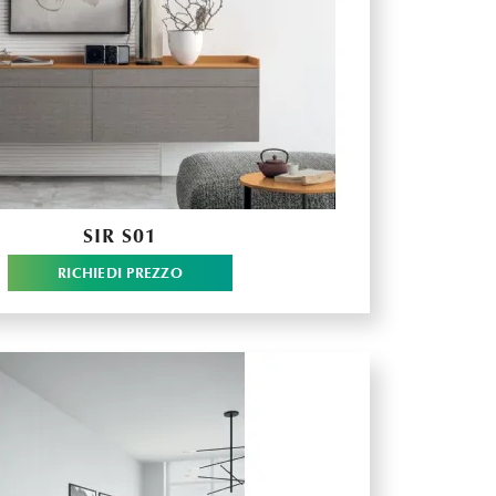
SIR S01
RICHIEDI PREZZO