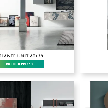
TLANTE UNIT AT139
RICHIEDI PREZZO