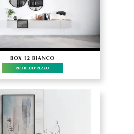
BOX 12 BIANCO
RICHIEDI PREZZO