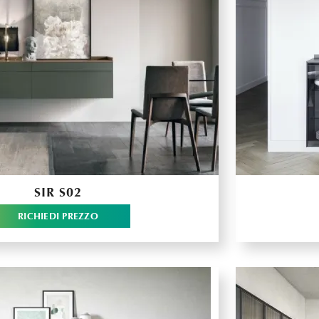
SIR S02
RICHIEDI PREZZO