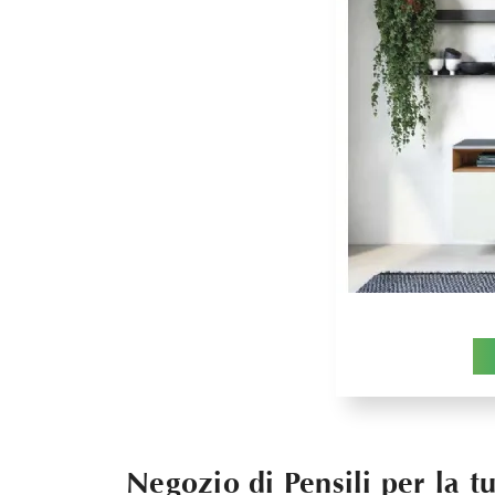
Negozio di Pensili per la t