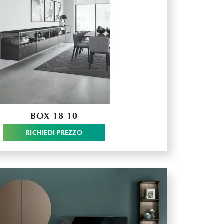
BOX 18 10
RICHIEDI PREZZO