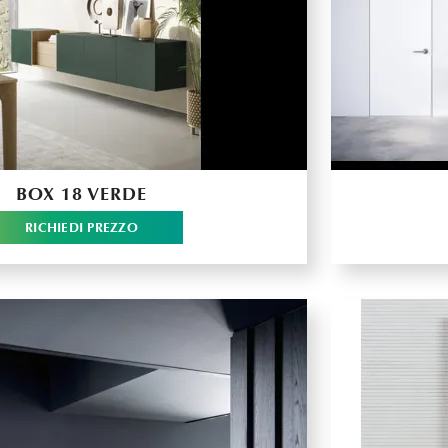
BOX 18 VERDE
RICHIEDI PREZZO