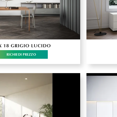
X 18 GRIGIO LUCIDO
RICHIEDI PREZZO