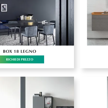
BOX 18 LEGNO
RICHIEDI PREZZO