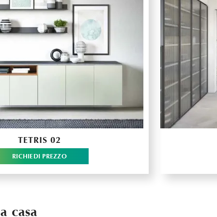
TETRIS 02
RICHIEDI PREZZO
ua casa