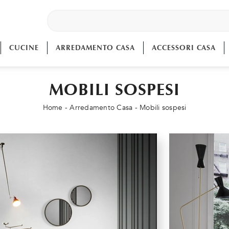
CUCINE
ARREDAMENTO CASA
ACCESSORI CASA
MOBILI SOSPESI
Home
-
Arredamento Casa
-
Mobili sospesi