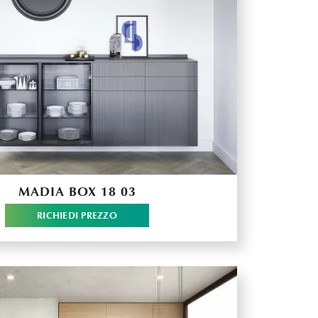
MADIA BOX 18 03
RICHIEDI PREZZO