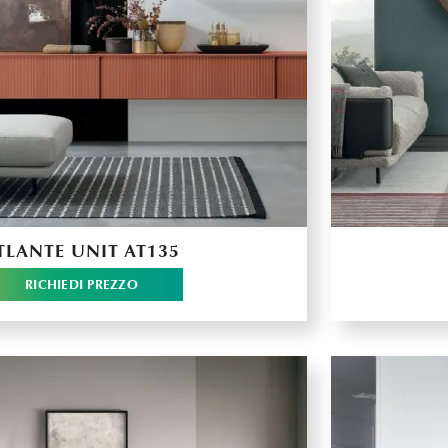
TLANTE UNIT AT135
RICHIEDI PREZZO