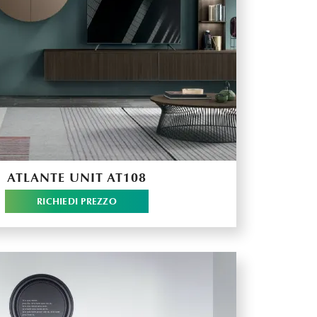
ATLANTE UNIT AT108
RICHIEDI PREZZO