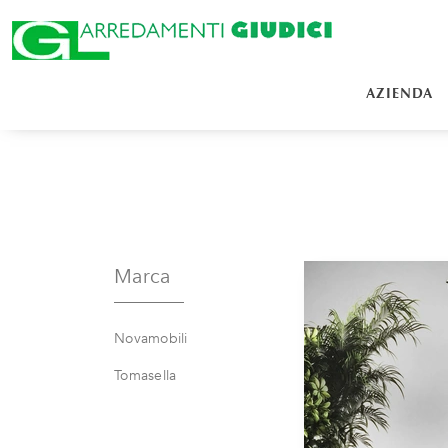
AZIENDA
Marca
Novamobili
Tomasella