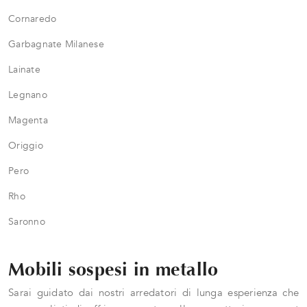
Cornaredo
Garbagnate Milanese
Lainate
Legnano
Magenta
Origgio
Pero
Rho
Saronno
Mobili sospesi in metallo
Sarai guidato dai nostri arredatori di lunga esperienza che