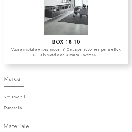
BOX 18 10
Vuoi ammobiliare spazi moderni? Clicca per scoprire il pensile Box
18 10 in metallo della marca Novamobili!
Marca
Novamobili
Tomasella
Materiale