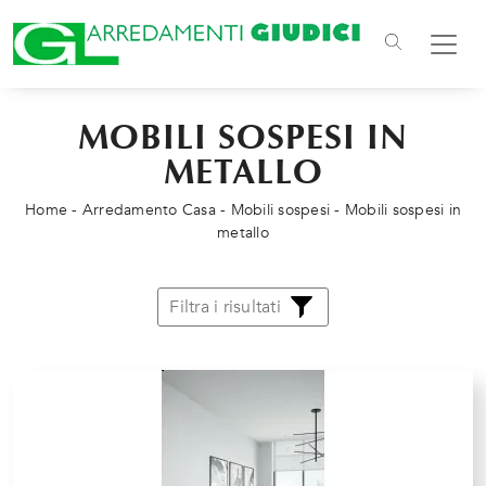
MOBILI SOSPESI IN
METALLO
Home
-
Arredamento Casa
-
Mobili sospesi
-
Mobili sospesi in
metallo
Filtra i risultati