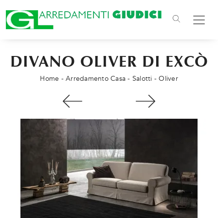
DIVANO OLIVER DI EXCÒ
Home
-
Arredamento Casa
-
Salotti
-
Oliver