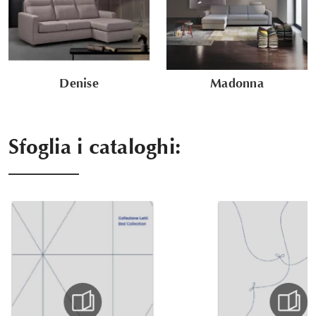
Denise
Madonna
Sfoglia i cataloghi: