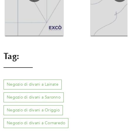
Tag:
Negozio di divani a Lainate
Negozio di divani a Saronno
Negozio di divani a Origgio
Negozio di divani a Cornaredo