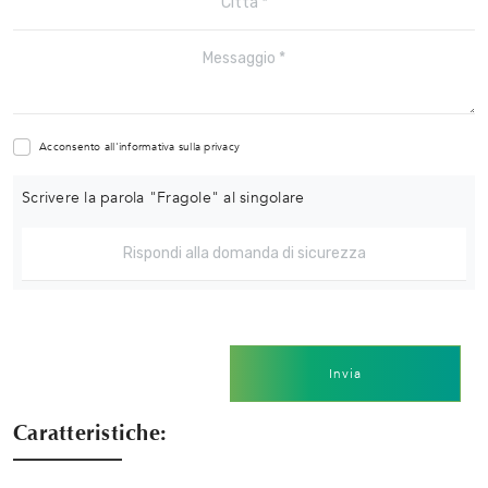
Acconsento all'informativa sulla
privacy
Scrivere la parola "Fragole" al singolare
Invia
Caratteristiche: