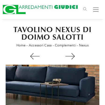
TAVOLINO NEXUS DI
DOIMO SALOTTI
Home
-
Accessori Casa
-
Complementi
-
Nexus