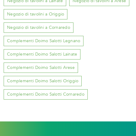
Negozio di tavolini a Lainate
Negozio di tavolini a Arese
Negozio di tavolini a Origgio
Negozio di tavolini a Cornaredo
Complementi Doimo Salotti Legnano
Complementi Doimo Salotti Lainate
Complementi Doimo Salotti Arese
Complementi Doimo Salotti Origgio
Complementi Doimo Salotti Cornaredo