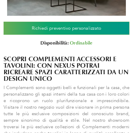
Richiedi preventivo personalizzato
Disponibilità:
Ordinabile
SCOPRI COMPLEMENTI ACCESSORI E
TAVOLINI: CON NEXUS POTRAI
RICREARE SPAZI CARATTERIZZATI DA UN
DESIGN UNICO
I Complementi sono oggetti belli e funzionali per la casa, che
personalizzano gli spazi interni della tua casa con i loro colori
e ricoprono un ruolo plurifunzionale e imprescindibile.
Visitare il nostro negozio vuol dire visionare in prima persona
tutte le più esclusive composizioni del conosciuto brand,
sempre sinonimo di qualità e stile. Nel nostro showroom
troverai le più esclusive collezioni di Complementi moderni