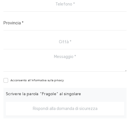
Acconsento all'informativa sulla
privacy
Scrivere la parola "Fragole" al singolare