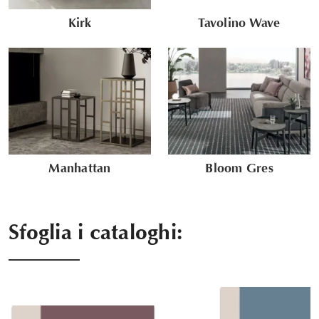
Kirk
Tavolino Wave
Manhattan
Bloom Gres
Sfoglia i cataloghi: