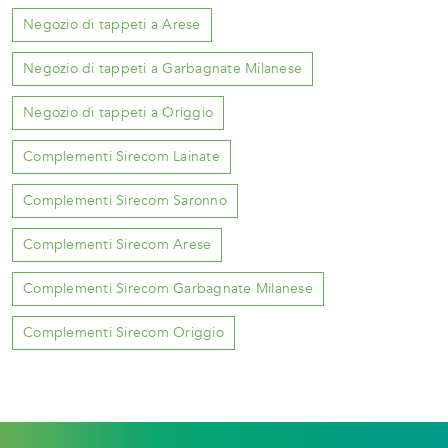
Negozio di tappeti a Arese
Negozio di tappeti a Garbagnate Milanese
Negozio di tappeti a Origgio
Complementi Sirecom Lainate
Complementi Sirecom Saronno
Complementi Sirecom Arese
Complementi Sirecom Garbagnate Milanese
Complementi Sirecom Origgio