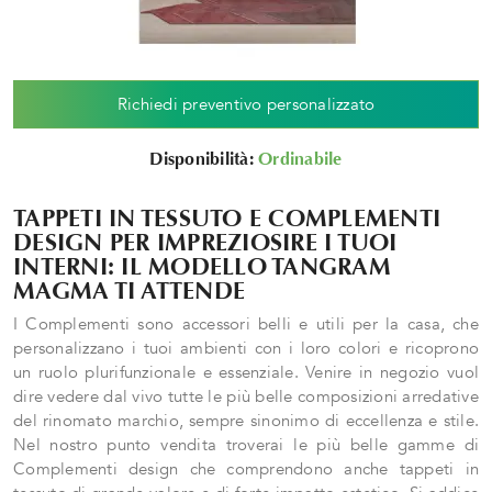
Richiedi preventivo personalizzato
Disponibilità:
Ordinabile
TAPPETI IN TESSUTO E COMPLEMENTI
DESIGN PER IMPREZIOSIRE I TUOI
INTERNI: IL MODELLO TANGRAM
MAGMA TI ATTENDE
I Complementi sono accessori belli e utili per la casa, che
personalizzano i tuoi ambienti con i loro colori e ricoprono
un ruolo plurifunzionale e essenziale. Venire in negozio vuol
dire vedere dal vivo tutte le più belle composizioni arredative
del rinomato marchio, sempre sinonimo di eccellenza e stile.
Nel nostro punto vendita troverai le più belle gamme di
Complementi design che comprendono anche tappeti in