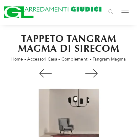
TAPPETO TANGRAM
MAGMA DI SIRECOM
Home
-
Accessori Casa
-
Complementi
-
Tangram Magma