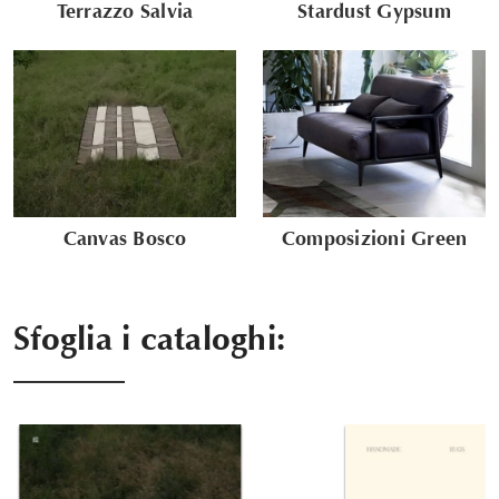
Terrazzo Salvia
Stardust Gypsum
Canvas Bosco
Composizioni Green
Sfoglia i cataloghi: