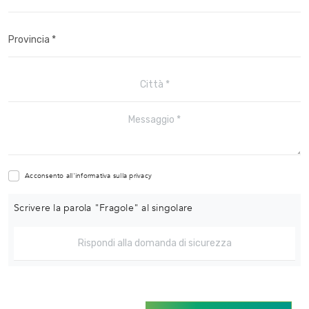
Acconsento all'informativa sulla
privacy
Scrivere la parola "Fragole" al singolare