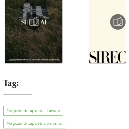
Tag:
Negozio di tappeti a Lainate
Negozio di tappeti a Saronno