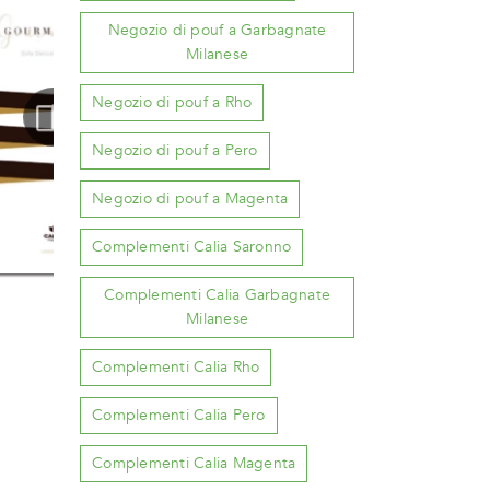
Negozio di pouf a Garbagnate
Milanese
Negozio di pouf a Rho
Negozio di pouf a Pero
Negozio di pouf a Magenta
Complementi Calia Saronno
Complementi Calia Garbagnate
Milanese
Complementi Calia Rho
Complementi Calia Pero
Complementi Calia Magenta