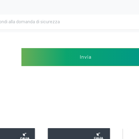
Invia