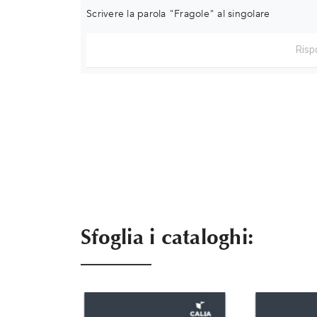
Scrivere la parola "Fragole" al singolare
Sfoglia i cataloghi: