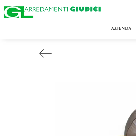
AZIENDA