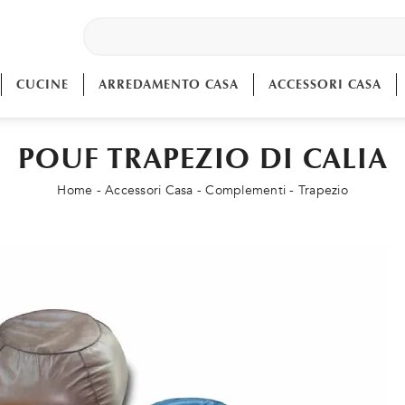
CUCINE
ARREDAMENTO CASA
ACCESSORI CASA
POUF TRAPEZIO DI CALIA
Home
-
Accessori Casa
-
Complementi
-
Trapezio