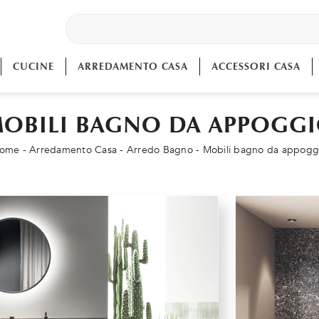
CUCINE
ARREDAMENTO CASA
ACCESSORI CASA
OBILI BAGNO DA APPOGG
ome
-
Arredamento Casa
-
Arredo Bagno
-
Mobili bagno da appogg