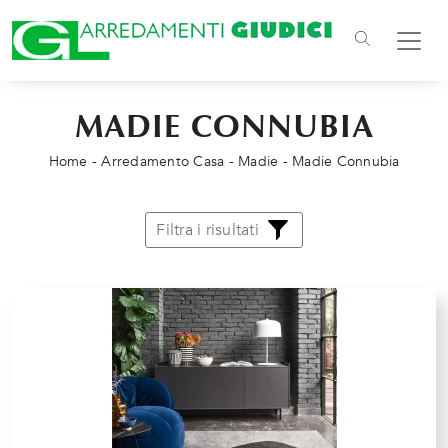
MADIE CONNUBIA
Home
-
Arredamento Casa
-
Madie
-
Madie Connubia
Filtra i risultati