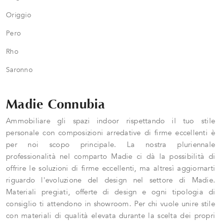
Origgio
Pero
Rho
Saronno
Madie Connubia
Ammobiliare gli spazi indoor rispettando il tuo stile
personale con composizioni arredative di firme eccellenti è
per noi scopo principale. La nostra pluriennale
professionalità nel comparto Madie ci dà la possibilità di
offrire le soluzioni di firme eccellenti, ma altresì aggiornarti
riguardo l'evoluzione del design nel settore di Madie.
Materiali pregiati, offerte di design e ogni tipologia di
consiglio ti attendono in showroom. Per chi vuole unire stile
con materiali di qualità elevata durante la scelta dei propri