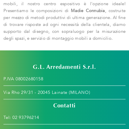
mobili, il nostro centro espositivo è l'opzione ideale!
Presentiamo le composizioni di
Madie
Connubia
, costruite
per mezzo di metodi produttivi di ultima generazione. Al fine
di trovare risposte ad ogni necessità della clientela, diamo
supporto dal disegno, con sopraluogo per la misurazione
degli spazi, e servizio di montaggio mobili a domicilio.
G.L. Arredamenti S.r.l.
P.IVA 08002680158
Via Rho 29/31 - 20045 Lainate (MILANO)
Contatti
Tel:
02 93796214