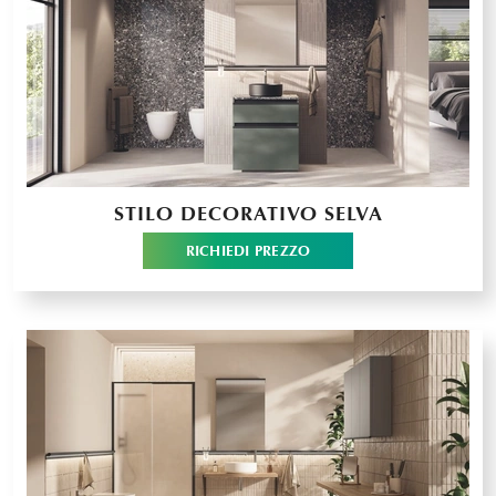
STILO DECORATIVO SELVA
RICHIEDI PREZZO