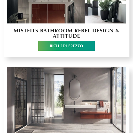
MISTFITS BATHROOM REBEL DESIGN &
ATTITUDE
RICHIEDI PREZZO