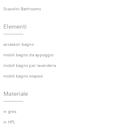
Scavolini Bathrooms
Elementi
accessori bagno
mobili bagno da appoggio
mobili bagno per lavanderia
mobili bagno sospesi
Materiale
in gres
in HPL