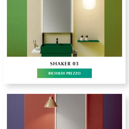
SHAKER 03
RICHIEDI PREZZO