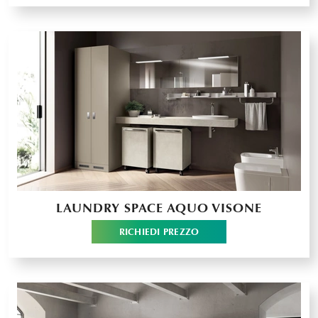
LAUNDRY SPACE AQUO VISONE
RICHIEDI PREZZO