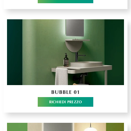
BUBBLE 01
RICHIEDI PREZZO