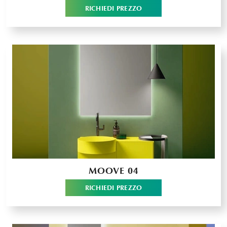
RICHIEDI PREZZO
MOOVE 04
RICHIEDI PREZZO