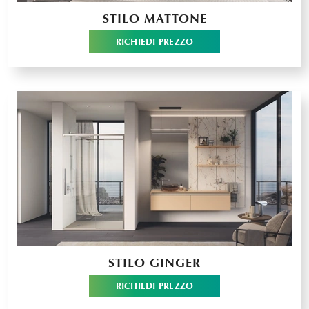
STILO MATTONE
RICHIEDI PREZZO
STILO GINGER
RICHIEDI PREZZO