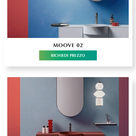
MOOVE 02
RICHIEDI PREZZO