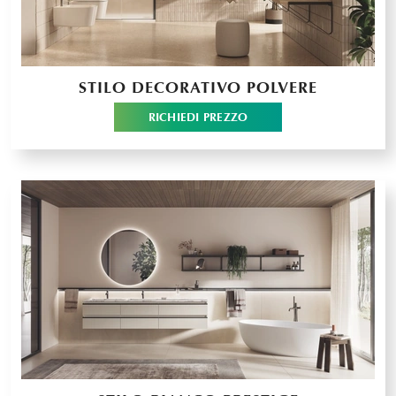
STILO DECORATIVO POLVERE
RICHIEDI PREZZO