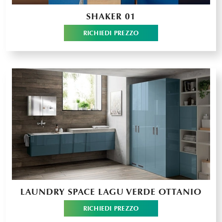
SHAKER 01
RICHIEDI PREZZO
LAUNDRY SPACE LAGU VERDE OTTANIO
RICHIEDI PREZZO