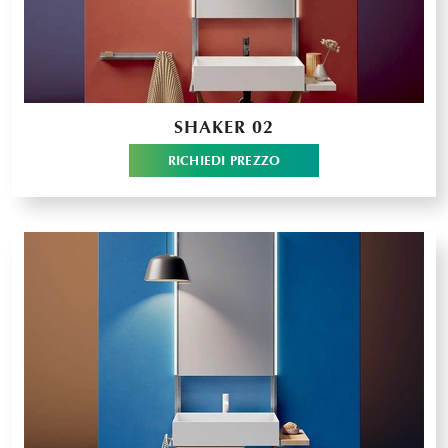
SHAKER 02
RICHIEDI PREZZO