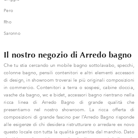
Pero
Rho
Saronno
Il nostro negozio di Arredo bagno
Che tu stia cercando un mobile bagno sottolavabo, specchi,
colonne bagno, pensili contenitori e altri elementi accessori
di design, in showroom troverai le più originali composizioni
in commercio. Contenitori a terra o sospesi, cabine doccia,
vasche da bagno, wc e bidet, accessori bagno rientrano nella
ricca linea di Arredo Bagno di grande qualità che
presentiamo nel nostro showroom. La ricca offerta di
composizioni di grande fascino per l’Arredo Bagno risponde
alle esigenze di chi desidera ristrutturare o arredare ex novo
questo locale con tutta la qualità garantita dal marchio. Dato