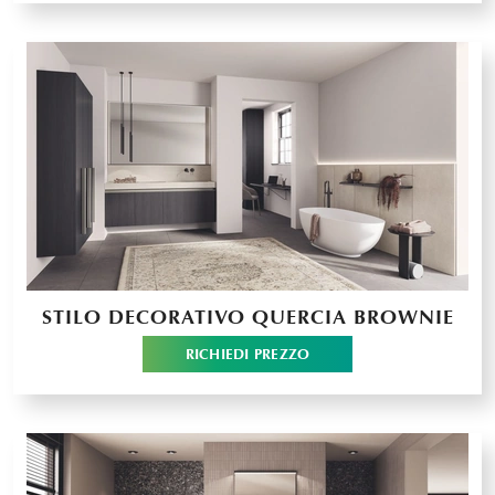
STILO DECORATIVO QUERCIA BROWNIE
RICHIEDI PREZZO