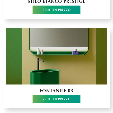
STILO BIANCO PRESTIGE
RICHIEDI PREZZO
FONTANILE 03
RICHIEDI PREZZO