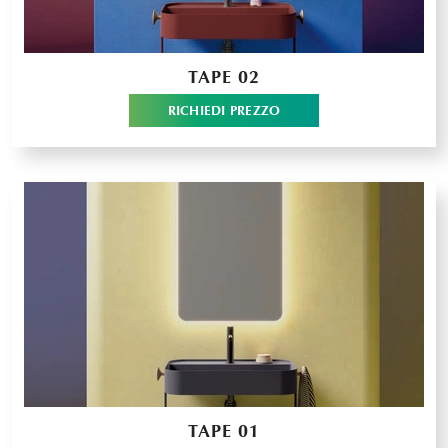
TAPE 02
RICHIEDI PREZZO
TAPE 01