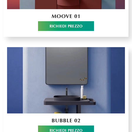
MOOVE 01
RICHIEDI PREZZO
BUBBLE 02
RICHIEDI PREZZO