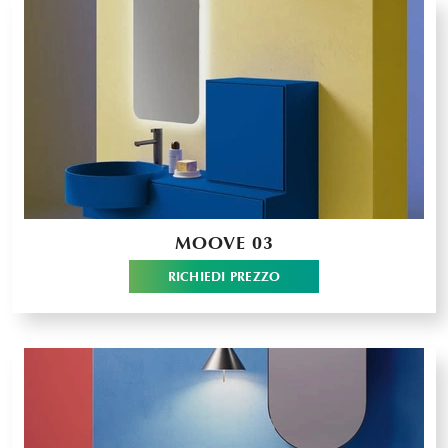
MOOVE 03
RICHIEDI PREZZO