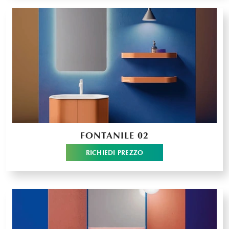
FONTANILE 02
RICHIEDI PREZZO