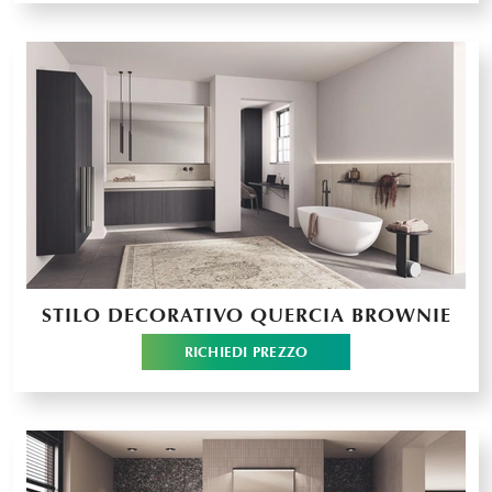
STILO DECORATIVO QUERCIA BROWNIE
RICHIEDI PREZZO