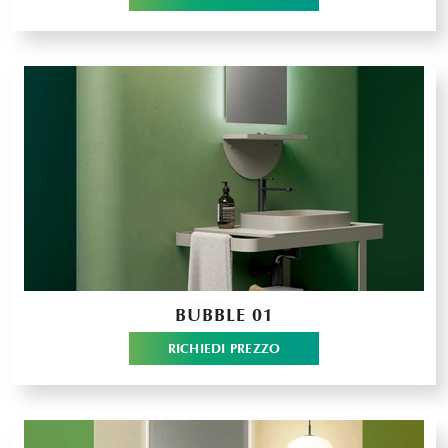
BUBBLE 01
RICHIEDI PREZZO