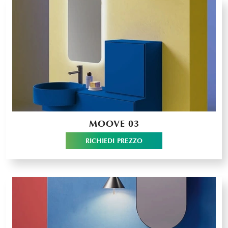
MOOVE 03
RICHIEDI PREZZO