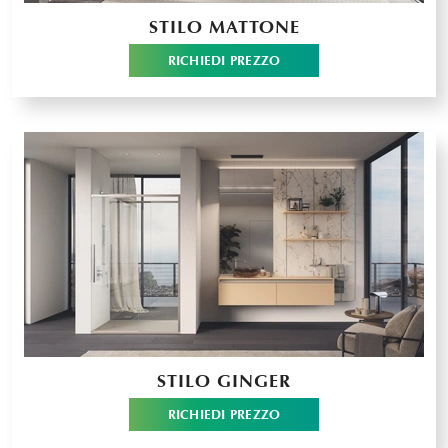
STILO MATTONE
RICHIEDI PREZZO
STILO GINGER
RICHIEDI PREZZO