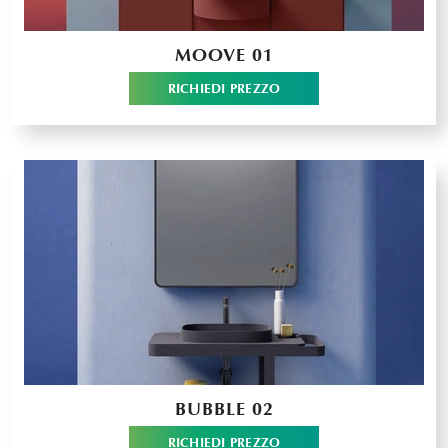
MOOVE 01
RICHIEDI PREZZO
BUBBLE 02
RICHIEDI PREZZO