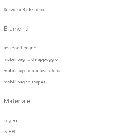
Scavolini Bathrooms
Elementi
accessori bagno
mobili bagno da appoggio
mobili bagno per lavanderia
mobili bagno sospesi
Materiale
in gres
in HPL