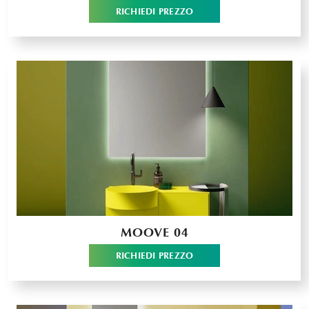
RICHIEDI PREZZO
MOOVE 04
RICHIEDI PREZZO