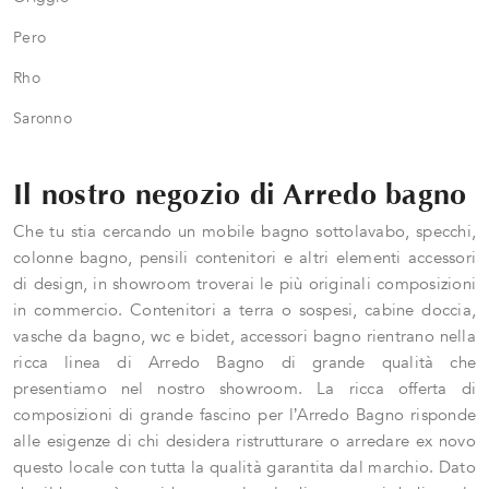
Pero
Rho
Saronno
Il nostro negozio di Arredo bagno
Che tu stia cercando un mobile bagno sottolavabo, specchi,
colonne bagno, pensili contenitori e altri elementi accessori
di design, in showroom troverai le più originali composizioni
in commercio. Contenitori a terra o sospesi, cabine doccia,
vasche da bagno, wc e bidet, accessori bagno rientrano nella
ricca linea di Arredo Bagno di grande qualità che
presentiamo nel nostro showroom. La ricca offerta di
composizioni di grande fascino per l’Arredo Bagno risponde
alle esigenze di chi desidera ristrutturare o arredare ex novo
questo locale con tutta la qualità garantita dal marchio. Dato