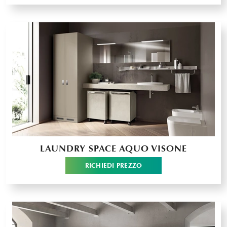
LAUNDRY SPACE AQUO VISONE
RICHIEDI PREZZO