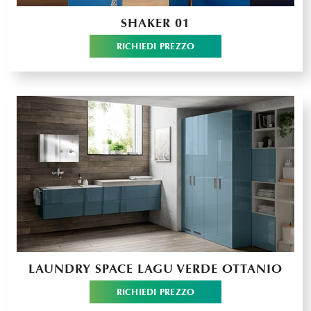
SHAKER 01
RICHIEDI PREZZO
LAUNDRY SPACE LAGU VERDE OTTANIO
RICHIEDI PREZZO