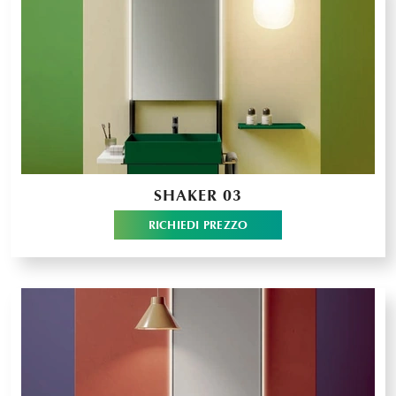
SHAKER 03
RICHIEDI PREZZO