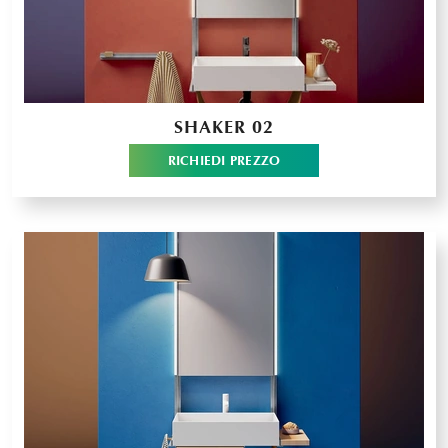
SHAKER 02
RICHIEDI PREZZO