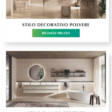
STILO DECORATIVO POLVERE
RICHIEDI PREZZO