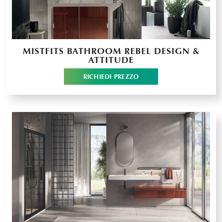
MISTFITS BATHROOM REBEL DESIGN &
ATTITUDE
RICHIEDI PREZZO