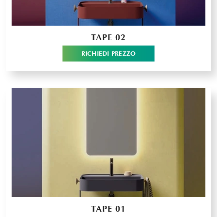
TAPE 02
RICHIEDI PREZZO
TAPE 01