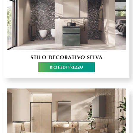
STILO DECORATIVO SELVA
RICHIEDI PREZZO