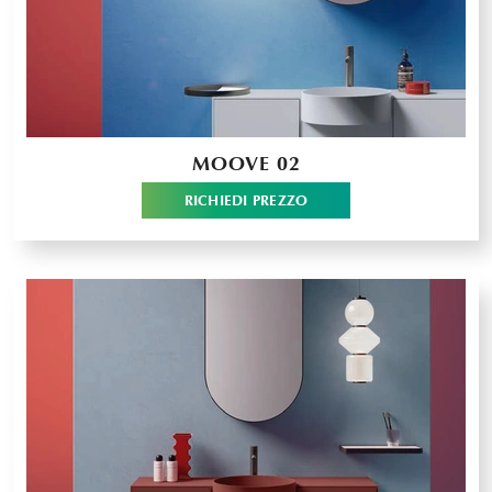
MOOVE 02
RICHIEDI PREZZO