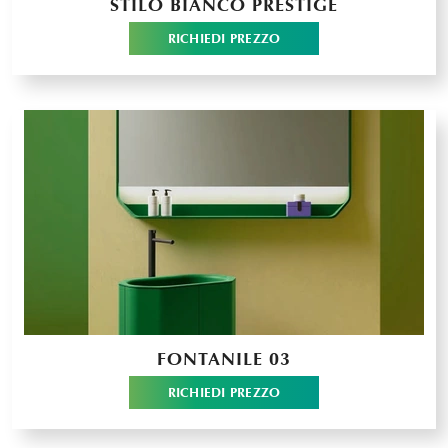
STILO BIANCO PRESTIGE
RICHIEDI PREZZO
FONTANILE 03
RICHIEDI PREZZO