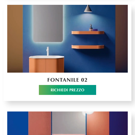
FONTANILE 02
RICHIEDI PREZZO