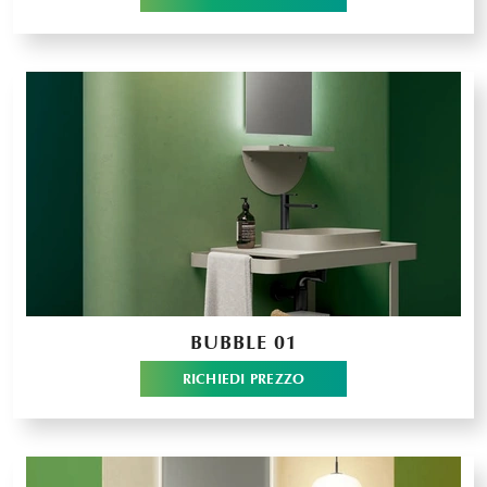
BUBBLE 01
RICHIEDI PREZZO