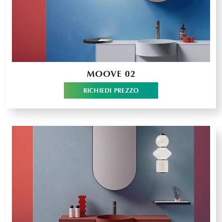
MOOVE 02
RICHIEDI PREZZO