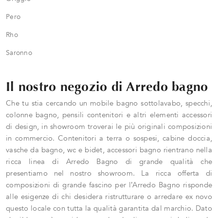
Pero
Rho
Saronno
Il nostro negozio di Arredo bagno
Che tu stia cercando un mobile bagno sottolavabo, specchi,
colonne bagno, pensili contenitori e altri elementi accessori
di design, in showroom troverai le più originali composizioni
in commercio. Contenitori a terra o sospesi, cabine doccia,
vasche da bagno, wc e bidet, accessori bagno rientrano nella
ricca linea di Arredo Bagno di grande qualità che
presentiamo nel nostro showroom. La ricca offerta di
composizioni di grande fascino per l’Arredo Bagno risponde
alle esigenze di chi desidera ristrutturare o arredare ex novo
questo locale con tutta la qualità garantita dal marchio. Dato