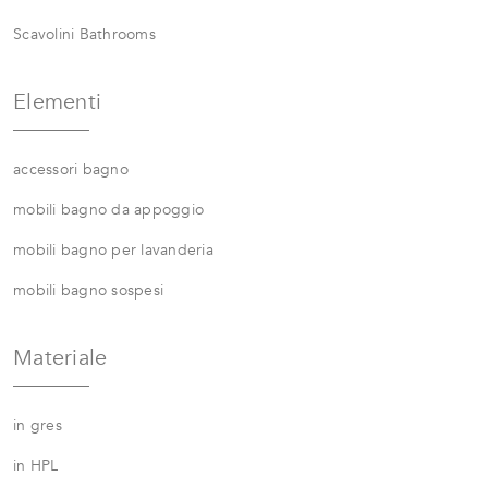
Scavolini Bathrooms
Elementi
accessori bagno
mobili bagno da appoggio
mobili bagno per lavanderia
mobili bagno sospesi
Materiale
in gres
in HPL