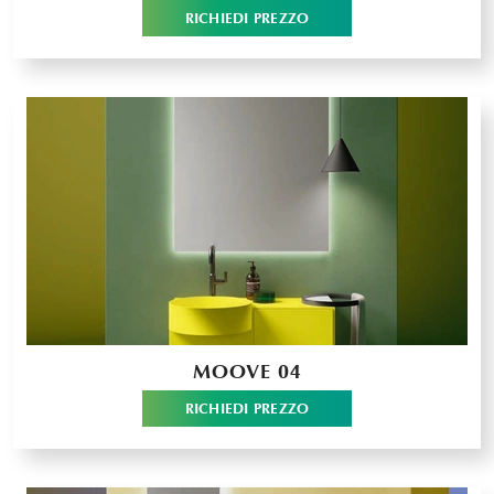
RICHIEDI PREZZO
MOOVE 04
RICHIEDI PREZZO