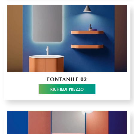
FONTANILE 02
RICHIEDI PREZZO