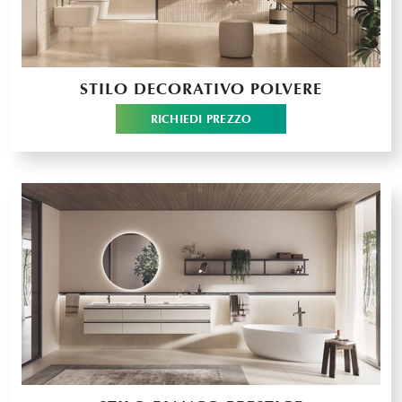
STILO DECORATIVO POLVERE
RICHIEDI PREZZO