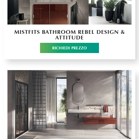
MISTFITS BATHROOM REBEL DESIGN &
ATTITUDE
RICHIEDI PREZZO