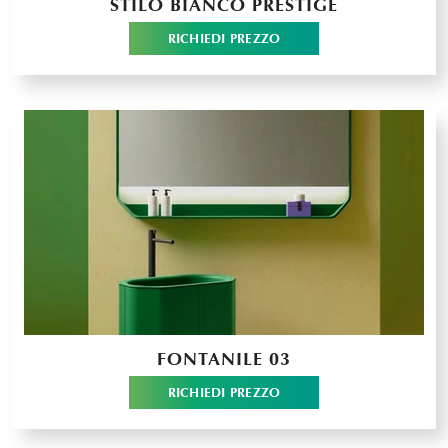
STILO BIANCO PRESTIGE
RICHIEDI PREZZO
FONTANILE 03
RICHIEDI PREZZO