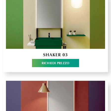
SHAKER 03
RICHIEDI PREZZO