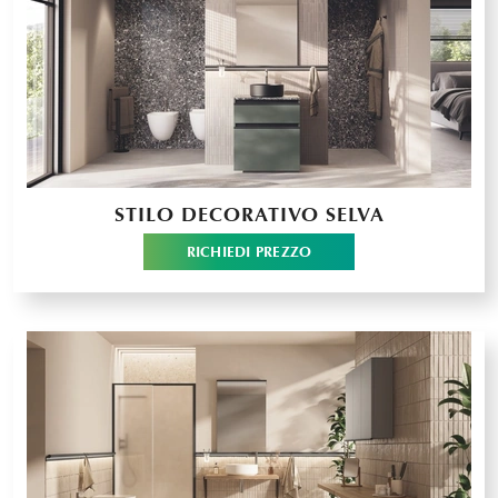
STILO DECORATIVO SELVA
RICHIEDI PREZZO