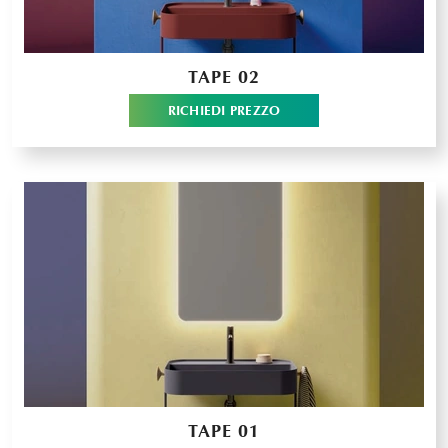
TAPE 02
RICHIEDI PREZZO
TAPE 01