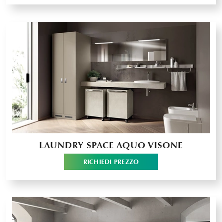
LAUNDRY SPACE AQUO VISONE
RICHIEDI PREZZO