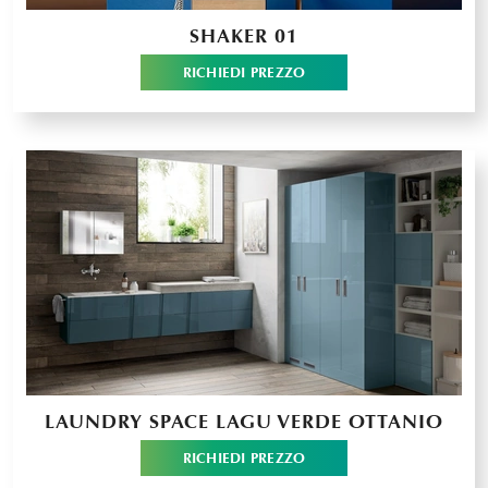
SHAKER 01
RICHIEDI PREZZO
LAUNDRY SPACE LAGU VERDE OTTANIO
RICHIEDI PREZZO