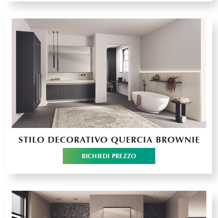
STILO DECORATIVO QUERCIA BROWNIE
RICHIEDI PREZZO