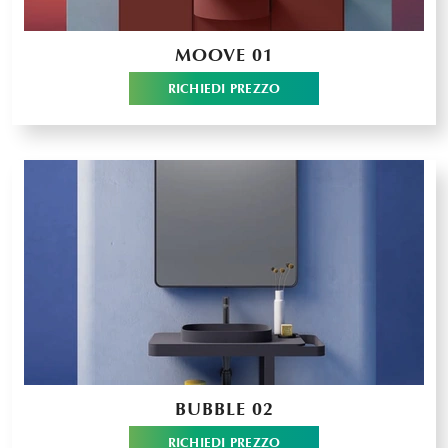
MOOVE 01
RICHIEDI PREZZO
BUBBLE 02
RICHIEDI PREZZO