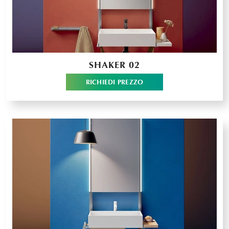
SHAKER 02
RICHIEDI PREZZO