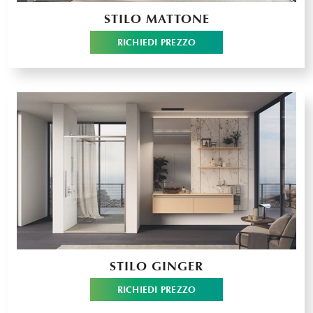
STILO MATTONE
RICHIEDI PREZZO
STILO GINGER
RICHIEDI PREZZO