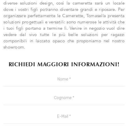
diverse soluzioni design, così la cameretta sarà un locale
dove i vostri figli potranno diventare grandi e riposare. Per
organizzare perfettamente le Camerette, Tomasella presenta
soluzioni progettuali e versatili: sono numerose le attività che
i tuoi figli portano a termine lì. Venire in negozio vuol dire
vedere dal vivo tutte le più belle soluzioni per ragazzi
componibili in laccato opaco che proponiamo nel nostro
showroom.
RICHIEDI MAGGIORI INFORMAZIONI!