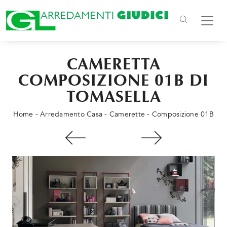
CAMERETTA
COMPOSIZIONE 01B DI
TOMASELLA
Home
-
Arredamento Casa
-
Camerette
-
Composizione 01B