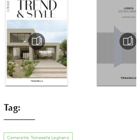
Tag:
Camerette Tomasella Legnano