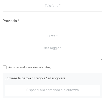
Acconsento all'informativa sulla
privacy
Scrivere la parola "Fragole" al singolare