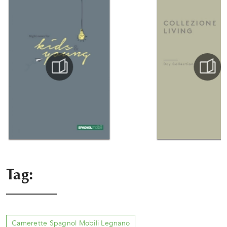
Tag:
Camerette Spagnol Mobili Legnano