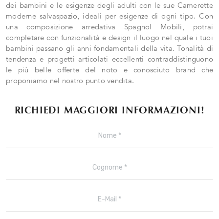
dei bambini e le esigenze degli adulti con le sue Camerette
moderne salvaspazio, ideali per esigenze di ogni tipo. Con
una composizione arredativa Spagnol Mobili, potrai
completare con funzionalità e design il luogo nel quale i tuoi
bambini passano gli anni fondamentali della vita. Tonalità di
tendenza e progetti articolati eccellenti contraddistinguono
le più belle offerte del noto e conosciuto brand che
proponiamo nel nostro punto vendita.
RICHIEDI MAGGIORI INFORMAZIONI!