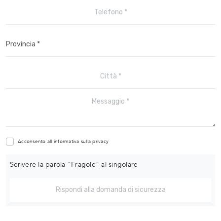
Acconsento all'informativa sulla
privacy
Scrivere la parola "Fragole" al singolare