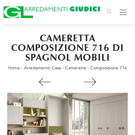
CAMERETTA
COMPOSIZIONE 716 DI
SPAGNOL MOBILI
Home
-
Arredamento Casa
-
Camerette
-
Composizione 716