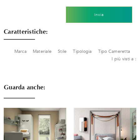
Invia
Caratteristiche:
Marca
Materiale
Stile
Tipologia
Tipo Cameretta
I più visti a :
Guarda anche: