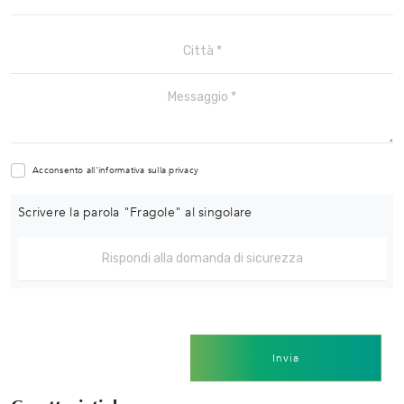
Acconsento all'informativa sulla
privacy
Scrivere la parola "Fragole" al singolare
Invia