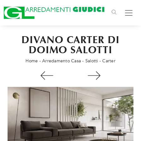
DIVANO CARTER DI
DOIMO SALOTTI
Home
-
Arredamento Casa
-
Salotti
-
Carter