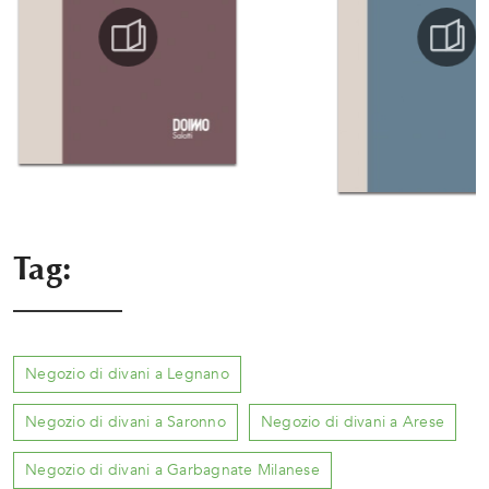
Tag:
Negozio di divani a Legnano
Negozio di divani a Saronno
Negozio di divani a Arese
Negozio di divani a Garbagnate Milanese