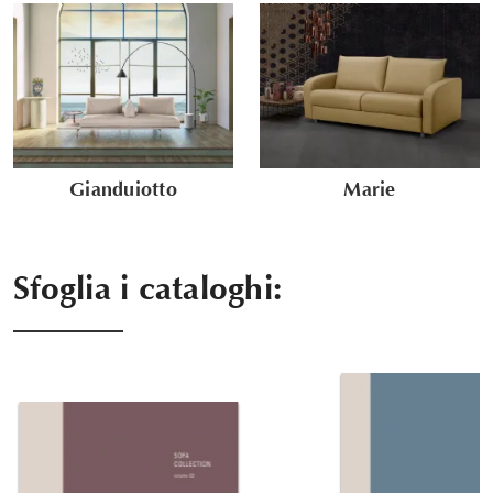
Gianduiotto
Marie
Sfoglia i cataloghi: