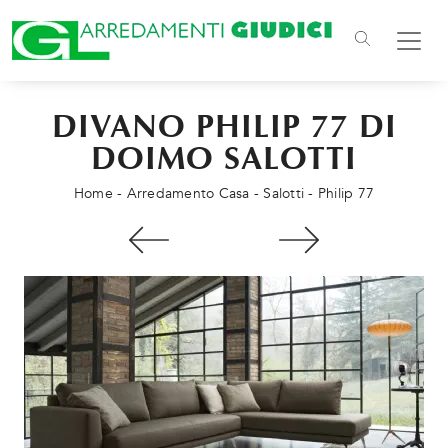
DIVANO PHILIP 77 DI
DOIMO SALOTTI
Home
-
Arredamento Casa
-
Salotti
-
Philip 77