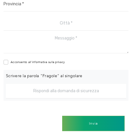
Acconsento all'informativa sulla
privacy
Scrivere la parola "Fragole" al singolare
Invia