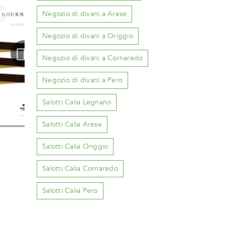
Negozio di divani a Arese
Negozio di divani a Origgio
Negozio di divani a Cornaredo
Negozio di divani a Pero
Salotti Calia Legnano
Salotti Calia Arese
Salotti Calia Origgio
Salotti Calia Cornaredo
Salotti Calia Pero