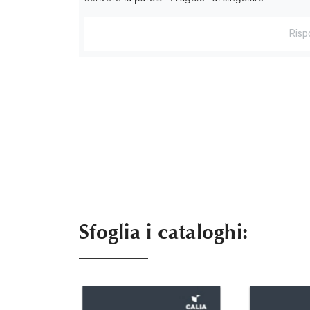
Sfoglia i cataloghi: