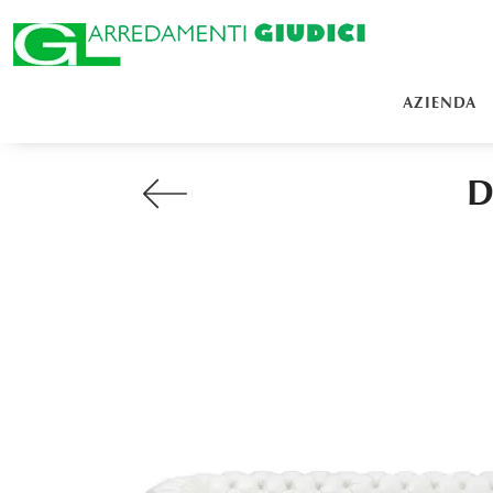
AZIENDA
D