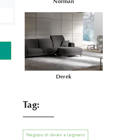
Norman
Derek
Tag:
Negozio di divani a Legnano