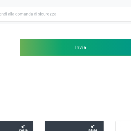
Invia