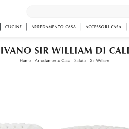
CUCINE
ARREDAMENTO CASA
ACCESSORI CASA
IVANO SIR WILLIAM DI CAL
Home
-
Arredamento Casa
-
Salotti
-
Sir William