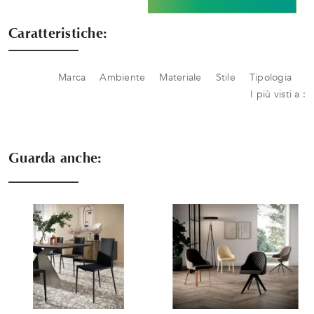
Caratteristiche:
Marca
Ambiente
Materiale
Stile
Tipologia
I più visti a :
Guarda anche: