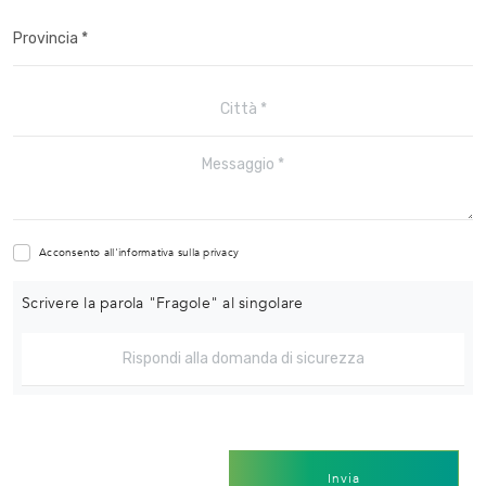
Acconsento all'informativa sulla
privacy
Scrivere la parola "Fragole" al singolare
Invia