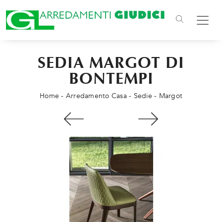
SEDIA MARGOT DI
BONTEMPI
Home
-
Arredamento Casa
-
Sedie
-
Margot