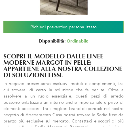
Richiedi preventivo personalizzato
Disponibilità:
Ordinabile
SCOPRI IL MODELLO DALLE LINEE
MODERNE MARGOT IN PELLE:
APPARTIENE ALLA NOSTRA COLLEZIONE
DI SOLUZIONI FISSE
In negozio presentiamo esclusivi mobili e complementi, tra
cui troverai di certo la soluzione che fa per te. Oltre a
assolvere a un ruolo essenziale, questi pezzi di arredo
possono enfatizzare un interno anche impersonale e privo di
elementi accessori. Tra i migliori brand disponibili nel nostro
negozio di Arredamento Casa potrai trovare le Sedie fisse da
pranzo più esclusive sul mercato. Contattaci e scopri di più