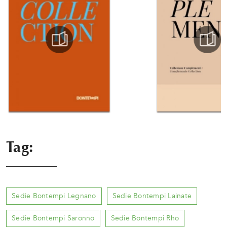
Tag:
Sedie Bontempi Legnano
Sedie Bontempi Lainate
Sedie Bontempi Saronno
Sedie Bontempi Rho