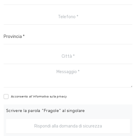
Acconsento all'informativa sulla
privacy
Scrivere la parola "Fragole" al singolare