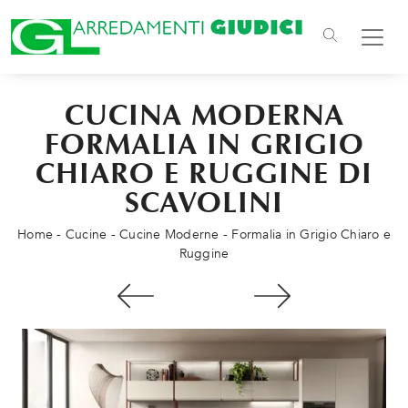
CUCINA MODERNA
FORMALIA IN GRIGIO
CHIARO E RUGGINE DI
SCAVOLINI
Home
-
Cucine
-
Cucine Moderne
-
Formalia in Grigio Chiaro e
Ruggine