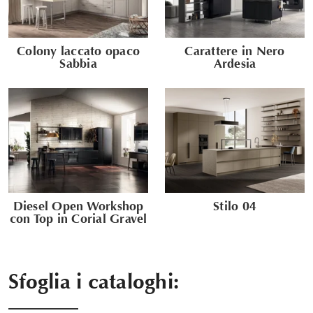
Colony laccato opaco
Carattere in Nero
Sabbia
Ardesia
Diesel Open Workshop
Stilo 04
con Top in Corial Gravel
Sfoglia i cataloghi: