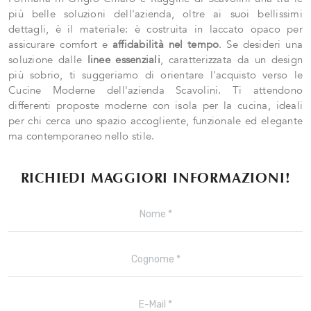
più belle soluzioni dell'azienda, oltre ai suoi bellissimi
dettagli, è il materiale: è costruita in laccato opaco per
assicurare comfort e
affidabilità nel tempo
. Se desideri una
soluzione dalle
linee essenziali
, caratterizzata da un design
più sobrio, ti suggeriamo di orientare l'acquisto verso le
Cucine Moderne dell'azienda Scavolini. Ti attendono
differenti proposte moderne con isola per la cucina, ideali
per chi cerca uno spazio accogliente, funzionale ed elegante
ma contemporaneo nello stile.
RICHIEDI MAGGIORI INFORMAZIONI!