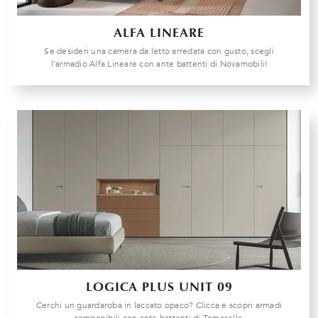
ALFA LINEARE
Se desideri una camera da letto arredata con gusto, scegli
l'armadio Alfa Lineare con ante battenti di Novamobili!
LOGICA PLUS UNIT 09
Cerchi un guardaroba in laccato opaco? Clicca e scopri armadi