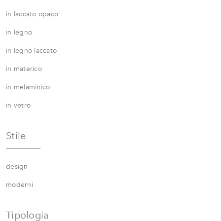
in laccato opaco
in legno
in legno laccato
in materico
in melaminico
in vetro
Stile
design
moderni
Tipologia