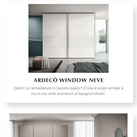
ARDECÒ WINDOW NEVE
Cerchi un'armadiatura in laccato opaco? Clicca e scopri armadi a
muro con ante scorrevoli di Spagnol Mobili.