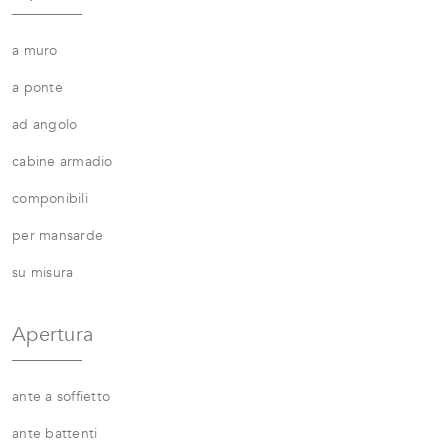
a muro
a ponte
ad angolo
cabine armadio
componibili
per mansarde
su misura
Apertura
ante a soffietto
ante battenti