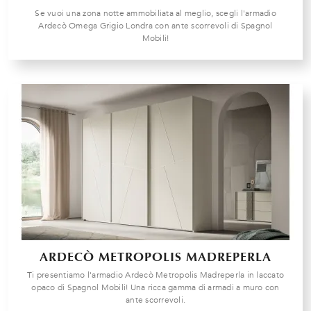
Se vuoi una zona notte ammobiliata al meglio, scegli l'armadio
Ardecò Omega Grigio Londra con ante scorrevoli di Spagnol
Mobili!
ARDECÒ METROPOLIS MADREPERLA
Ti presentiamo l'armadio Ardecò Metropolis Madreperla in laccato
opaco di Spagnol Mobili! Una ricca gamma di armadi a muro con
ante scorrevoli.