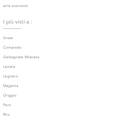
ante scorrevoli
I più visti a :
Arese
Cornaredo
Garbagnate Milanese
Lainate
Legnano
Magenta
Origgio
Pero
Rho