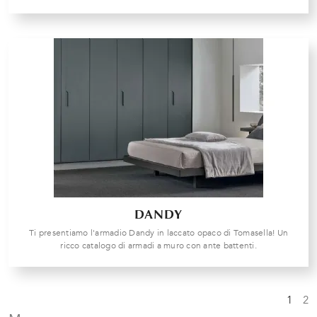
DANDY
Ti presentiamo l'armadio Dandy in laccato opaco di Tomasella! Un
ricco catalogo di armadi a muro con ante battenti.
1
2