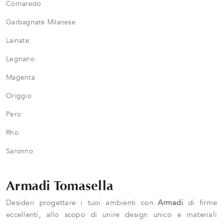
Cornaredo
Garbagnate Milanese
Lainate
Legnano
Magenta
Origgio
Pero
Rho
Saronno
Armadi Tomasella
Desideri progettare i tuoi ambienti con
Armadi
di firme
eccellenti, allo scopo di unire design unico e materiali