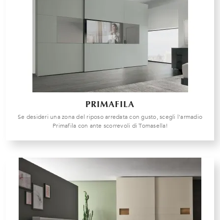
PRIMAFILA
Se desideri una zona del riposo arredata con gusto, scegli l'armadio
Primafila con ante scorrevoli di Tomasella!