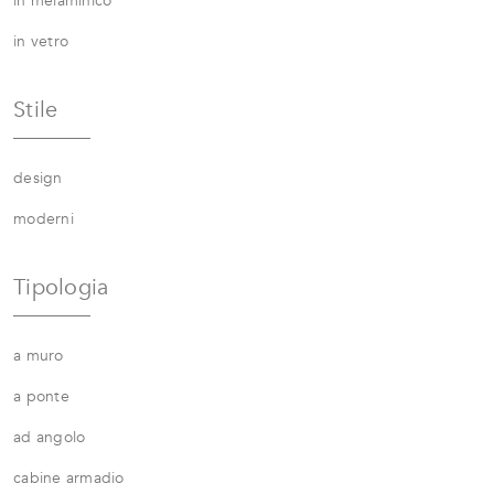
in melaminico
in vetro
Stile
design
moderni
Tipologia
a muro
a ponte
ad angolo
cabine armadio