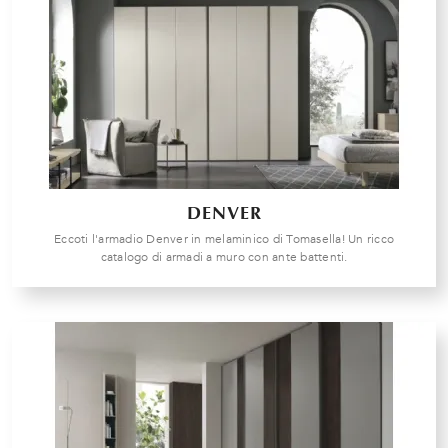
DENVER
Eccoti l'armadio Denver in melaminico di Tomasella! Un ricco
catalogo di armadi a muro con ante battenti.