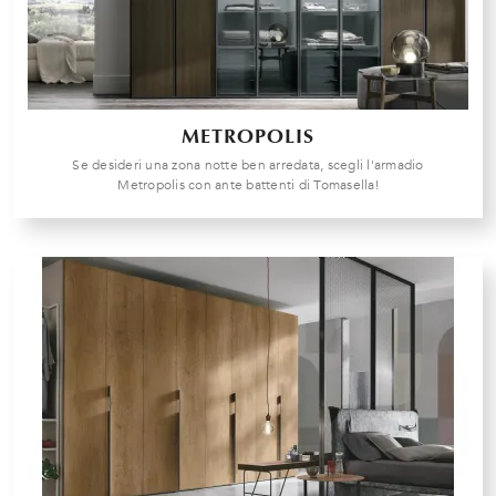
METROPOLIS
Se desideri una zona notte ben arredata, scegli l'armadio
Metropolis con ante battenti di Tomasella!