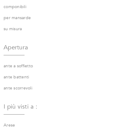
componibili
per mansarde
su misura
Apertura
ante a soffietto
ante battenti
ante scorrevoli
I più visti a :
Arese