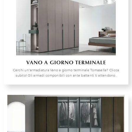
VANO A GIORNO TERMINALE
Cerchi un'armadiatura Vano a giorno terminale Tomasella? Clicca
subito! Gli armadi componibili con ante battenti ti attendono.