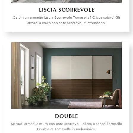
LISCIA SCORREVOLE
Cerchi un armadio Liscia Scorrevole Tomasella? Clicca subito! Gli
armadi a muro con ante scorrevoli ti attendono.
DOUBLE
Se vuoi armadi a muro con ante scorrevoli, clicca e scopri l'armadio
Double di Tomasella in melaminico.