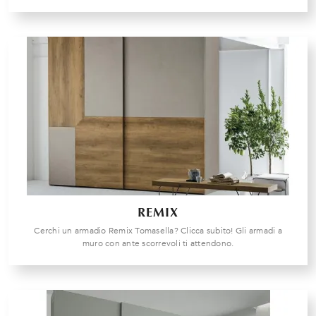
REMIX
Cerchi un armadio Remix Tomasella? Clicca subito! Gli armadi a
muro con ante scorrevoli ti attendono.