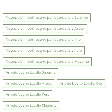
Negozio di mobili bagno per lavanderia a Saronno
Negozio di mobili bagno per lavanderia a Arese
Negozio di mobili bagno per lavanderia a Rho
Negozio di mobili bagno per lavanderia a Pero
Negozio di mobili bagno per lavanderia a Magenta
Arredo bagno Lavalle Saronno
Arredo bagno Lavalle Arese
Arredo bagno Lavalle Rho
Arredo bagno Lavalle Pero
Arredo bagno Lavalle Magenta