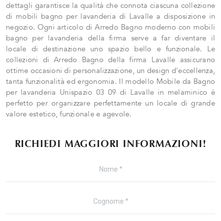
dettagli garantisce la qualità che connota ciascuna collezione
di mobili bagno per lavanderia di Lavalle a disposizione in
negozio. Ogni articolo di Arredo Bagno moderno con mobili
bagno per lavanderia della firma serve a far diventare il
locale di destinazione uno spazio bello e funzionale. Le
collezioni di Arredo Bagno della firma Lavalle assicurano
ottime occasioni di personalizzazione, un design d'eccellenza,
tanta funzionalità ed ergonomia. Il modello Mobile da Bagno
per lavanderia Unispazio 03 09 di Lavalle in melaminico è
perfetto per organizzare perfettamente un locale di grande
valore estetico, funzionale e agevole.
RICHIEDI MAGGIORI INFORMAZIONI!