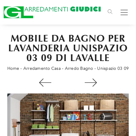
MOBILE DA BAGNO PER
LAVANDERIA UNISPAZIO
03 09 DI LAVALLE
Home
-
Arredamento Casa
-
Arredo Bagno
-
Unispazio 03 09