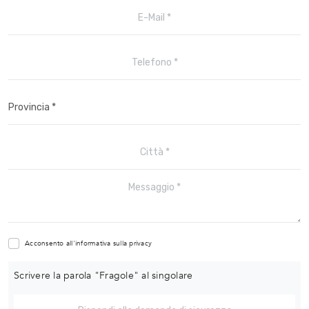
Acconsento all'informativa sulla
privacy
Scrivere la parola "Fragole" al singolare