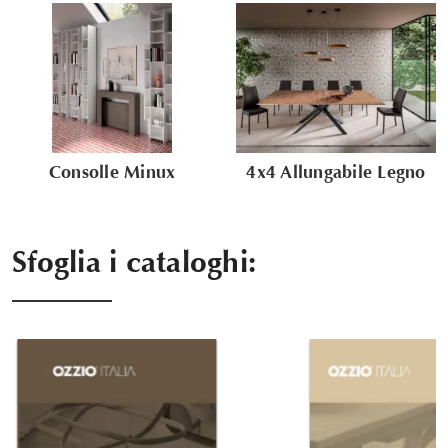
Consolle Minux
4x4 Allungabile Legno
Sfoglia i cataloghi: