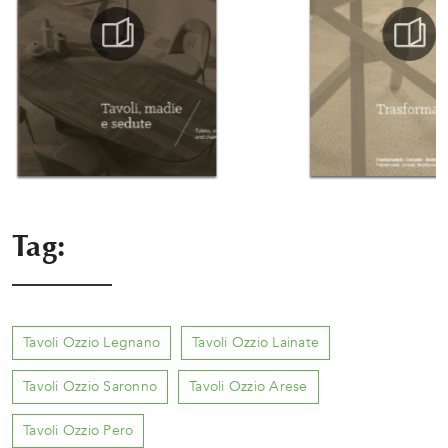
Tag:
Tavoli Ozzio Legnano
Tavoli Ozzio Lainate
Tavoli Ozzio Saronno
Tavoli Ozzio Arese
Tavoli Ozzio Pero