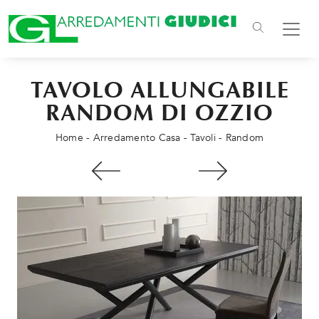
TAVOLO ALLUNGABILE
RANDOM DI OZZIO
Home
-
Arredamento Casa
-
Tavoli
-
Random