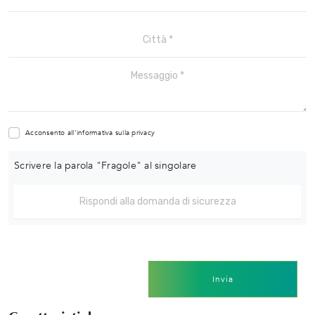
Acconsento all'informativa sulla
privacy
Scrivere la parola "Fragole" al singolare
Invia