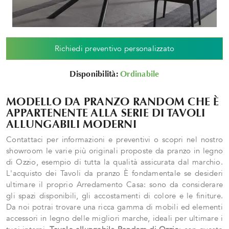
Richiedi preventivo personalizzato
Disponibilità:
Ordinabile
MODELLO DA PRANZO RANDOM CHE È
APPARTENENTE ALLA SERIE DI TAVOLI
ALLUNGABILI MODERNI
Contattaci per informazioni e preventivi o scopri nel nostro
showroom le varie più originali proposte da pranzo in legno
di Ozzio, esempio di tutta la qualità assicurata dal marchio.
L'acquisto dei Tavoli da pranzo È fondamentale se desideri
ultimare il proprio Arredamento Casa: sono da considerare
gli spazi disponibili, gli accostamenti di colore e le finiture.
Da noi potrai trovare una ricca gamma di mobili ed elementi
accessori in legno delle migliori marche, ideali per ultimare i