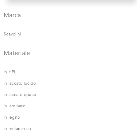
Marca
Scavolini
Materiale
in HPL
in laccato lucido
in laccato opaco
in laminato
in legno
in melaminico