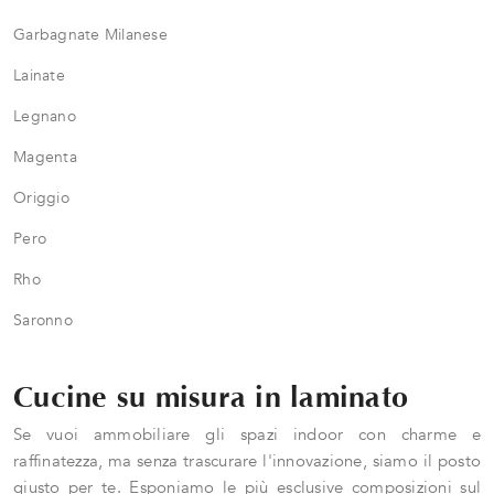
Garbagnate Milanese
Lainate
Legnano
Magenta
Origgio
Pero
Rho
Saronno
Cucine su misura in laminato
Se vuoi ammobiliare gli spazi indoor con charme e
raffinatezza, ma senza trascurare l'innovazione, siamo il posto
giusto per te. Esponiamo le più esclusive composizioni sul