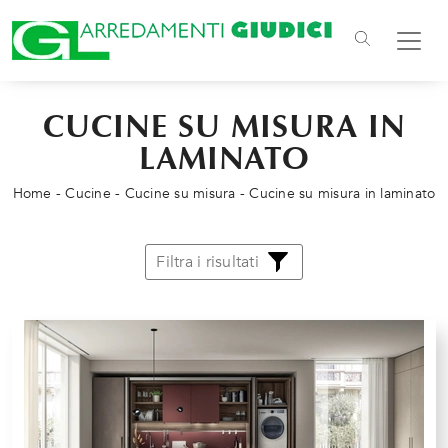
CUCINE SU MISURA IN
LAMINATO
Home
-
Cucine
-
Cucine su misura
-
Cucine su misura in laminato
Filtra i risultati