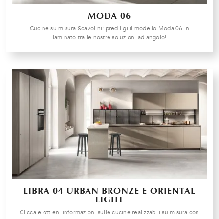
MODA 06
Cucine su misura Scavolini: prediligi il modello Moda 06 in
laminato tra le nostre soluzioni ad angolo!
LIBRA 04 URBAN BRONZE E ORIENTAL
LIGHT
Clicca e ottieni informazioni sulle cucine realizzabili su misura con