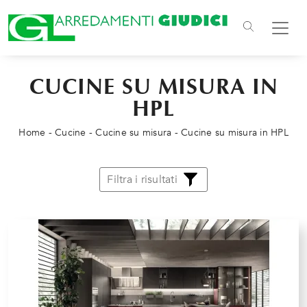
CUCINE SU MISURA IN
HPL
Home
-
Cucine
-
Cucine su misura
-
Cucine su misura in HPL
Filtra i risultati