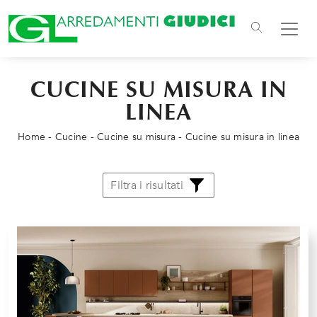
CUCINE SU MISURA IN
LINEA
Home
-
Cucine
-
Cucine su misura
-
Cucine su misura in linea
Filtra i risultati