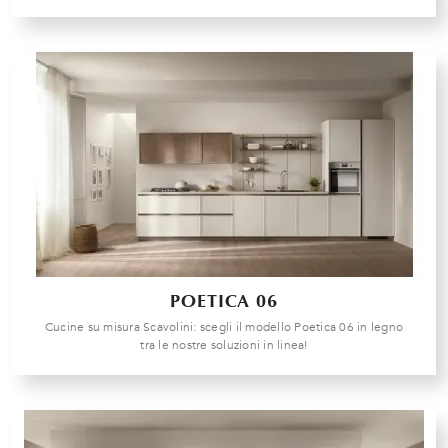
POETICA 06
Cucine su misura Scavolini: scegli il modello Poetica 06 in legno
tra le nostre soluzioni in linea!