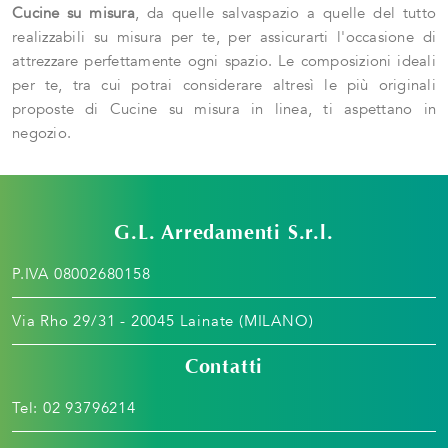
Cucine su misura
, da quelle salvaspazio a quelle del tutto
realizzabili su misura per te, per assicurarti l'occasione di
attrezzare perfettamente ogni spazio. Le composizioni ideali
per te, tra cui potrai considerare altresì le più originali
proposte di Cucine su misura in linea, ti aspettano in
negozio.
G.L. Arredamenti S.r.l.
P.IVA 08002680158
Via Rho 29/31 - 20045 Lainate (MILANO)
Contatti
Tel:
02 93796214