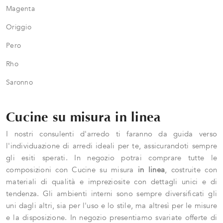
Magenta
Origgio
Pero
Rho
Saronno
Cucine su misura in linea
I nostri consulenti d'arredo ti faranno da guida verso
l'individuazione di arredi ideali per te, assicurandoti sempre
gli esiti sperati. In negozio potrai comprare tutte le
composizioni con Cucine su misura
in linea
, costruite con
materiali di qualità e impreziosite con dettagli unici e di
tendenza. Gli ambienti interni sono sempre diversificati gli
uni dagli altri, sia per l'uso e lo stile, ma altresì per le misure
e la disposizione. In negozio presentiamo svariate offerte di