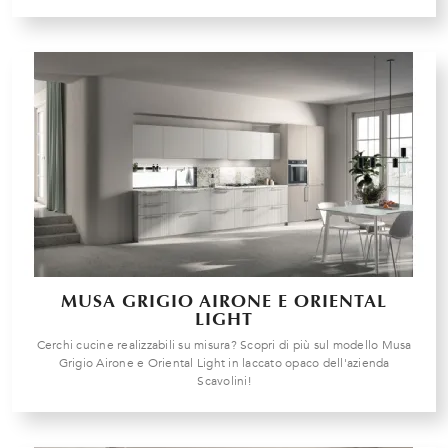
MUSA GRIGIO AIRONE E ORIENTAL
LIGHT
Cerchi cucine realizzabili su misura? Scopri di più sul modello Musa
Grigio Airone e Oriental Light in laccato opaco dell'azienda
Scavolini!