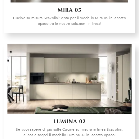
MIRA 05
Cucine su misura Scavolini: opta per il modello Mira 05 in laccato
opaco tra le nostre soluzioni in linea!
LUMINA 02
Se vuoi sapere di più sulle Cucine su misura in linea Scavolini,
clicca e scopri il modello Lumina 02 in laccato opaco!